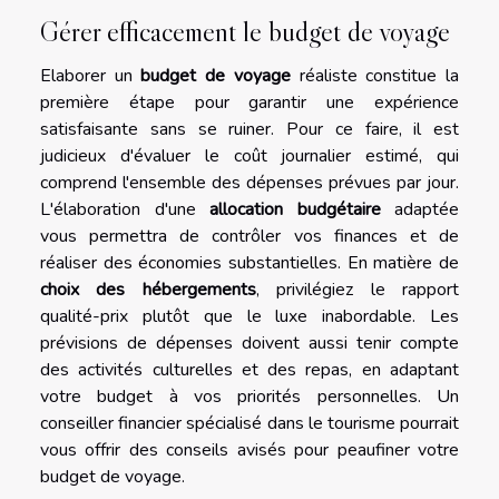
Gérer efficacement le budget de voyage
Elaborer un
budget de voyage
réaliste constitue la
première étape pour garantir une expérience
satisfaisante sans se ruiner. Pour ce faire, il est
judicieux d'évaluer le coût journalier estimé, qui
comprend l'ensemble des dépenses prévues par jour.
L'élaboration d'une
allocation budgétaire
adaptée
vous permettra de contrôler vos finances et de
réaliser des économies substantielles. En matière de
choix des hébergements
, privilégiez le rapport
qualité-prix plutôt que le luxe inabordable. Les
prévisions de dépenses doivent aussi tenir compte
des activités culturelles et des repas, en adaptant
votre budget à vos priorités personnelles. Un
conseiller financier spécialisé dans le tourisme pourrait
vous offrir des conseils avisés pour peaufiner votre
budget de voyage.