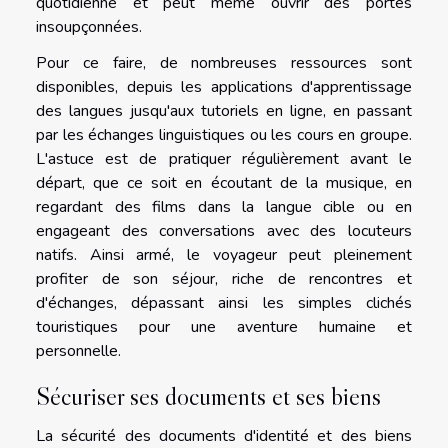
quotidienne et peut même ouvrir des portes
insoupçonnées.
Pour ce faire, de nombreuses ressources sont
disponibles, depuis les applications d'apprentissage
des langues jusqu'aux tutoriels en ligne, en passant
par les échanges linguistiques ou les cours en groupe.
L'astuce est de pratiquer régulièrement avant le
départ, que ce soit en écoutant de la musique, en
regardant des films dans la langue cible ou en
engageant des conversations avec des locuteurs
natifs. Ainsi armé, le voyageur peut pleinement
profiter de son séjour, riche de rencontres et
d'échanges, dépassant ainsi les simples clichés
touristiques pour une aventure humaine et
personnelle.
Sécuriser ses documents et ses biens
La sécurité des documents d'identité et des biens