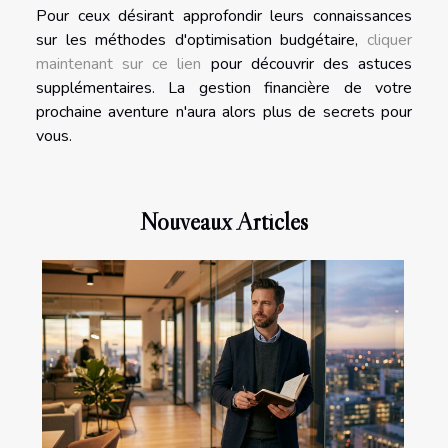
Pour ceux désirant approfondir leurs connaissances
sur les méthodes d'optimisation budgétaire,
cliquer
maintenant sur ce lien
pour découvrir des astuces
supplémentaires. La gestion financière de votre
prochaine aventure n'aura alors plus de secrets pour
vous.
Nouveaux Articles