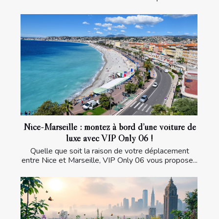
Nice-Marseille : montez à bord d’une voiture de
luxe avec VIP Only 06 !
Quelle que soit la raison de votre déplacement
entre Nice et Marseille, VIP Only 06 vous propose...