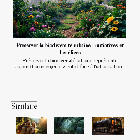
Préserver la biodiversité urbaine : initiatives et
bénéfices
Préserver la biodiversité urbaine représente
aujourd’hui un enjeu essentiel face à l’urbanisation...
Similaire