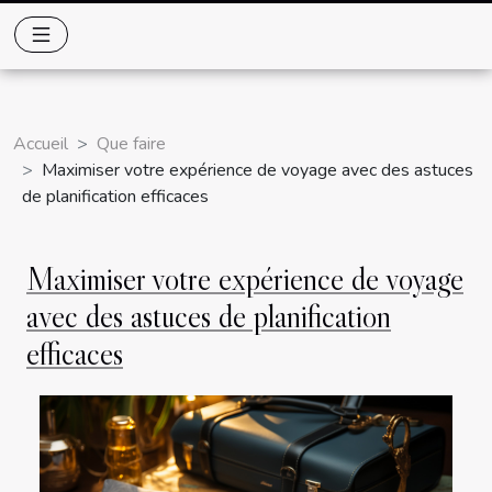
Accueil
Que faire
Maximiser votre expérience de voyage avec des astuces
de planification efficaces
Maximiser votre expérience de voyage
avec des astuces de planification
efficaces