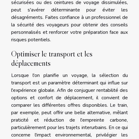
sécurisées ou des ceintures de voyage dissimulées,
peut s'avérer déterminante pour éviter les
désagréments. Faites confiance à un professionnel de
la sécurité des voyageurs pour obtenir des conseils
personnalisés et renforcer votre préparation face aux
risques potentiels.
Optimiser le transport et les
déplacements
Lorsque l'on planifie un voyage, la sélection du
transport est un paramètre déterminant qui influe sur
l'expérience globale. Afin de conjuguer rentabilité des
options et confort de déplacement, il convient de
comparer les différentes offres disponibles. Le train,
par exemple, peut offrir une belle alternative, mêlant
praticité et réduction de l'empreinte carbone,
particulièrement pour les trajets interurbains. En ce qui
concerne l'impact environnemental, privilégier les