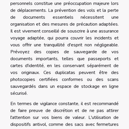
personnels constitue une préoccupation majeure lors
de déplacements. La prévention des vols et la perte
de documents essentiels nécessitent une
organisation et des mesures de précaution adaptées.
Il est vivement conseillé de souscrire à une assurance
voyage adaptée, qui pourra couvrir les incidents et
vous offrir une tranquillité d'esprit non négligeable.
Prévoyez des copies de sauvegarde de vos
documents importants, telles que passeports et
cartes d'identité, en les conservant séparément de
vos originaux. Ces duplicatas peuvent être des
photocopies certifiées conformes ou des scans
sauvegardés dans un espace de stockage en ligne
sécurisé.
En termes de vigilance constante, il est recommandé
de faire preuve de discrétion et de ne pas attirer
l'attention sur vos biens de valeur. L'utilisation de
dispositifs antivol, comme des sacs avec fermetures