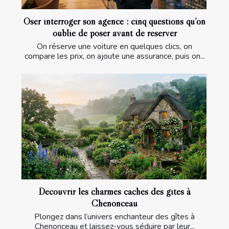
Oser interroger son agence : cinq questions qu’on
oublie de poser avant de réserver
On réserve une voiture en quelques clics, on
compare les prix, on ajoute une assurance, puis on...
Découvrir les charmes cachés des gîtes à
Chenonceau
Plongez dans l’univers enchanteur des gîtes à
Chenonceau et laissez-vous séduire par leur...