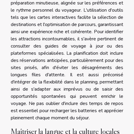
préparation minutieuse, alignée sur les préférences et
le rythme personnel du voyageur. L'utilisation d'outils
tels que les cartes interactives facilite la sélection de
destinations et l'optimisation de parcours, garantissant
ainsi une expérience riche et cohérente. Pour identifier
les attractions incontournables, il s'avère pertinent de
consulter des guides de voyage à jour ou des
plateformes spécialisées. La planification doit inclure
des réservations anticipées, particulièrement pour des
sites prisés, afin d'éviter les désagréments des
longues files d'attente. Il est aussi préconisé
d'intégrer de la flexibilité dans le planning, permettant
ainsi de s'adapter aux imprévus ou de saisir des
opportunités spontanées qui peuvent enrichir le
voyage. Ne pas oublier d'inclure des temps de repos
est essentiel pour recharger les batteries et apprécier
pleinement chaque moment du séjour.
Maîtriser la langue et la culture locales