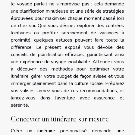
le voyage parfait ne s'improvise pas ; cela demande
une planification minutieuse et une série de stratégies
éprouvées pour maximiser chaque moment passé loin
de chez soi. Que vous désiriez explorer des contrées
lointaines ou profiter sereinement de vacances à
proximité, quelques astuces peuvent faire toute la
différence. Le présent exposé vous dévoile des
conseils de planification efficaces, garantissant ainsi
une expérience de voyage inoubliable. Attendez-vous
à découvrir des méthodes pour optimiser votre
itinéraire, gérer votre budget de façon avisée et vous
immerger pleinement dans la culture locale. Préparez
vos valises, armez-vous de ces recommandations, et
lancez-vous dans l'aventure avec assurance et
sérénité.
Concevoir un itinéraire sur mesure
Créer un itinéraire personnalisé demande une