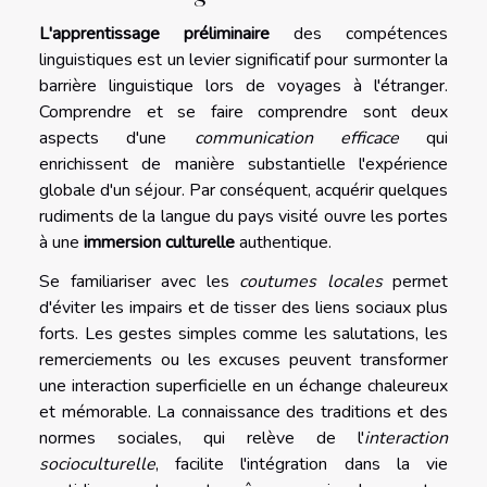
L'apprentissage préliminaire
des compétences
linguistiques est un levier significatif pour surmonter la
barrière linguistique lors de voyages à l'étranger.
Comprendre et se faire comprendre sont deux
aspects d'une
communication efficace
qui
enrichissent de manière substantielle l'expérience
globale d'un séjour. Par conséquent, acquérir quelques
rudiments de la langue du pays visité ouvre les portes
à une
immersion culturelle
authentique.
Se familiariser avec les
coutumes locales
permet
d'éviter les impairs et de tisser des liens sociaux plus
forts. Les gestes simples comme les salutations, les
remerciements ou les excuses peuvent transformer
une interaction superficielle en un échange chaleureux
et mémorable. La connaissance des traditions et des
normes sociales, qui relève de l'
interaction
socioculturelle
, facilite l'intégration dans la vie