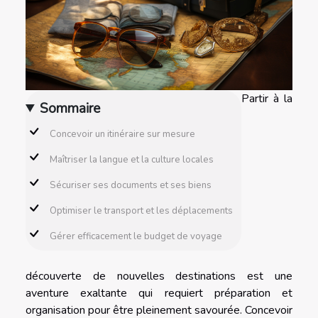
Partir à la
Sommaire
Concevoir un itinéraire sur mesure
Maîtriser la langue et la culture locales
Sécuriser ses documents et ses biens
Optimiser le transport et les déplacements
Gérer efficacement le budget de voyage
découverte de nouvelles destinations est une
aventure exaltante qui requiert préparation et
organisation pour être pleinement savourée. Concevoir