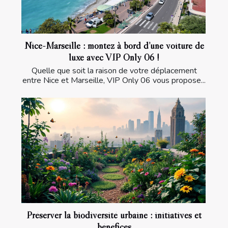
Nice-Marseille : montez à bord d’une voiture de
luxe avec VIP Only 06 !
Quelle que soit la raison de votre déplacement
entre Nice et Marseille, VIP Only 06 vous propose...
Préserver la biodiversité urbaine : initiatives et
bénéfices