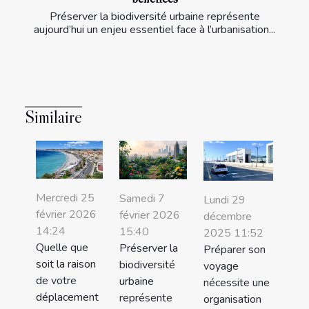
Préserver la biodiversité urbaine représente
aujourd’hui un enjeu essentiel face à l’urbanisation...
Similaire
Mercredi 25
Samedi 7
Lundi 29
février 2026
février 2026
décembre
14:24
15:40
2025 11:52
Quelle que
Préserver la
Préparer son
soit la raison
biodiversité
voyage
de votre
urbaine
nécessite une
déplacement
représente
organisation