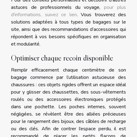
astuces de professionnels du voyage,
pour plus
d'informations, suivez ce lien
. Vous trouverez des
solutions adaptées à tous types de bagages sur le
site, ainsi que des recommandations d’accessoires qui
répondent à vos besoins spécifiques en organisation
et modularité.
Optimiser chaque recoin disponible
Remplir efficacement chaque centimètre de son
bagage commence par l’utilisation astucieuse des
chaussures : ces objets rigides offrent un espace idéal
pour y glisser des chaussettes, des sous-vêtements
roulés ou des accessoires électroniques protégés
dans une pochette. Les poches internes, souvent
négligées, se révèlent être des alliées précieuses
pour le rangement des bijoux, des câbles de recharge
ou des clés. Afin de contrer l’espace perdu, il est
recommandé de placer les petits flacons de