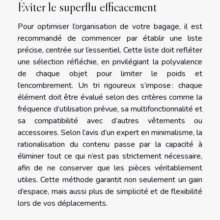
Éviter le superflu efficacement
Pour optimiser l’organisation de votre bagage, il est
recommandé de commencer par établir une liste
précise, centrée sur l’essentiel. Cette liste doit refléter
une sélection réfléchie, en privilégiant la polyvalence
de chaque objet pour limiter le poids et
l’encombrement. Un tri rigoureux s’impose : chaque
élément doit être évalué selon des critères comme la
fréquence d’utilisation prévue, sa multifonctionnalité et
sa compatibilité avec d’autres vêtements ou
accessoires. Selon l’avis d’un expert en minimalisme, la
rationalisation du contenu passe par la capacité à
éliminer tout ce qui n’est pas strictement nécessaire,
afin de ne conserver que les pièces véritablement
utiles. Cette méthode garantit non seulement un gain
d’espace, mais aussi plus de simplicité et de flexibilité
lors de vos déplacements.