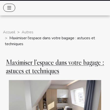
Accueil
Autres
Maximiser l'espace dans votre bagage : astuces et
techniques
Maximiser l'espace dans votre bagage :
astuces et techniques