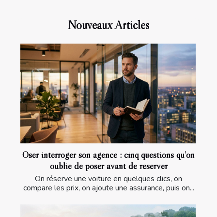
Nouveaux Articles
Oser interroger son agence : cinq questions qu’on
oublie de poser avant de réserver
On réserve une voiture en quelques clics, on
compare les prix, on ajoute une assurance, puis on...