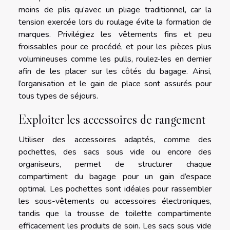
moins de plis qu’avec un pliage traditionnel, car la
tension exercée lors du roulage évite la formation de
marques. Privilégiez les vêtements fins et peu
froissables pour ce procédé, et pour les pièces plus
volumineuses comme les pulls, roulez-les en dernier
afin de les placer sur les côtés du bagage. Ainsi,
l’organisation et le gain de place sont assurés pour
tous types de séjours.
Exploiter les accessoires de rangement
Utiliser des accessoires adaptés, comme des
pochettes, des sacs sous vide ou encore des
organiseurs, permet de structurer chaque
compartiment du bagage pour un gain d’espace
optimal. Les pochettes sont idéales pour rassembler
les sous-vêtements ou accessoires électroniques,
tandis que la trousse de toilette compartimente
efficacement les produits de soin. Les sacs sous vide