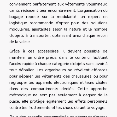
conviennent parfaitement aux vêtements volumineux,
car ils réduisent leur encombrement. L’organisation du
bagage repose sur la modularité : un expert en
logistique recommande d’opter pour des solutions
modulaires, ajustables selon la nature et le nombre
d’objets à transporter, optimisant ainsi chaque recoin
de la valise.
Grâce à ces accessoires, il devient possible de
maintenir un ordre précis dans le contenu, facilitant
l’accès rapide à chaque catégorie d’objets sans avoir à
tout déballer. Les organiseurs se révèlent efficaces
pour séparer les vêtements des chaussures ou pour
regrouper les appareils électroniques et leurs câbles
dans des compartiments dédiés. Cette approche
méthodique ne sert pas seulement à gagner de la
place, elle protège également les effets personnels
contre les frottements et les chocs durant le voyage.
Pour des conseils personnalisés et découvrir d’autres