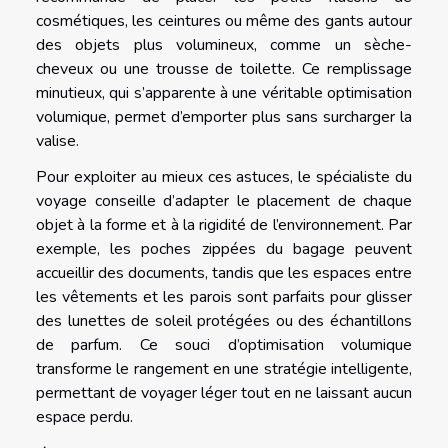
cosmétiques, les ceintures ou même des gants autour
des objets plus volumineux, comme un sèche-
cheveux ou une trousse de toilette. Ce remplissage
minutieux, qui s’apparente à une véritable optimisation
volumique, permet d’emporter plus sans surcharger la
valise.
Pour exploiter au mieux ces astuces, le spécialiste du
voyage conseille d’adapter le placement de chaque
objet à la forme et à la rigidité de l’environnement. Par
exemple, les poches zippées du bagage peuvent
accueillir des documents, tandis que les espaces entre
les vêtements et les parois sont parfaits pour glisser
des lunettes de soleil protégées ou des échantillons
de parfum. Ce souci d’optimisation volumique
transforme le rangement en une stratégie intelligente,
permettant de voyager léger tout en ne laissant aucun
espace perdu.