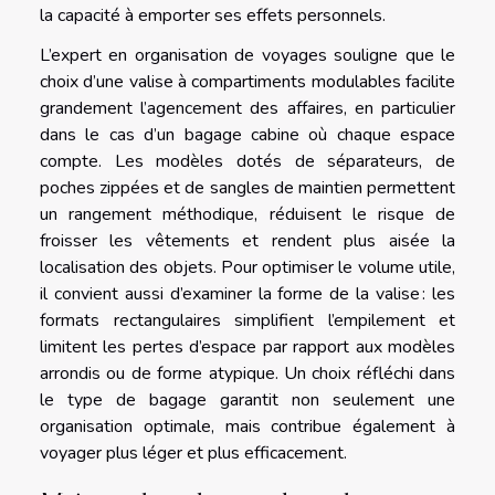
la capacité à emporter ses effets personnels.
L’expert en organisation de voyages souligne que le
choix d’une valise à compartiments modulables facilite
grandement l’agencement des affaires, en particulier
dans le cas d’un bagage cabine où chaque espace
compte. Les modèles dotés de séparateurs, de
poches zippées et de sangles de maintien permettent
un rangement méthodique, réduisent le risque de
froisser les vêtements et rendent plus aisée la
localisation des objets. Pour optimiser le volume utile,
il convient aussi d’examiner la forme de la valise : les
formats rectangulaires simplifient l’empilement et
limitent les pertes d’espace par rapport aux modèles
arrondis ou de forme atypique. Un choix réfléchi dans
le type de bagage garantit non seulement une
organisation optimale, mais contribue également à
voyager plus léger et plus efficacement.