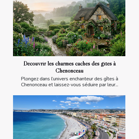
Découvrir les charmes cachés des gîtes à
Chenonceau
Plongez dans l’univers enchanteur des gîtes à
Chenonceau et laissez-vous séduire par leur...