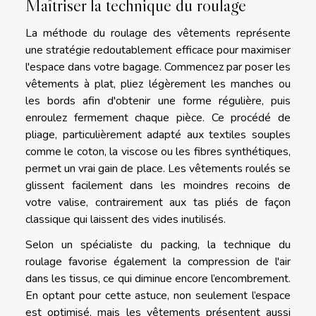
Maîtriser la technique du roulage
La méthode du roulage des vêtements représente
une stratégie redoutablement efficace pour maximiser
l'espace dans votre bagage. Commencez par poser les
vêtements à plat, pliez légèrement les manches ou
les bords afin d'obtenir une forme régulière, puis
enroulez fermement chaque pièce. Ce procédé de
pliage, particulièrement adapté aux textiles souples
comme le coton, la viscose ou les fibres synthétiques,
permet un vrai gain de place. Les vêtements roulés se
glissent facilement dans les moindres recoins de
votre valise, contrairement aux tas pliés de façon
classique qui laissent des vides inutilisés.
Selon un spécialiste du packing, la technique du
roulage favorise également la compression de l'air
dans les tissus, ce qui diminue encore l’encombrement.
En optant pour cette astuce, non seulement l’espace
est optimisé, mais les vêtements présentent aussi