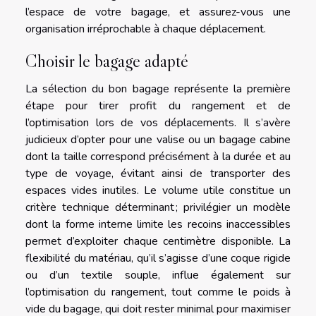
l’espace de votre bagage, et assurez-vous une
organisation irréprochable à chaque déplacement.
Choisir le bagage adapté
La sélection du bon bagage représente la première
étape pour tirer profit du rangement et de
l’optimisation lors de vos déplacements. Il s’avère
judicieux d’opter pour une valise ou un bagage cabine
dont la taille correspond précisément à la durée et au
type de voyage, évitant ainsi de transporter des
espaces vides inutiles. Le volume utile constitue un
critère technique déterminant ; privilégier un modèle
dont la forme interne limite les recoins inaccessibles
permet d’exploiter chaque centimètre disponible. La
flexibilité du matériau, qu’il s’agisse d’une coque rigide
ou d’un textile souple, influe également sur
l’optimisation du rangement, tout comme le poids à
vide du bagage, qui doit rester minimal pour maximiser